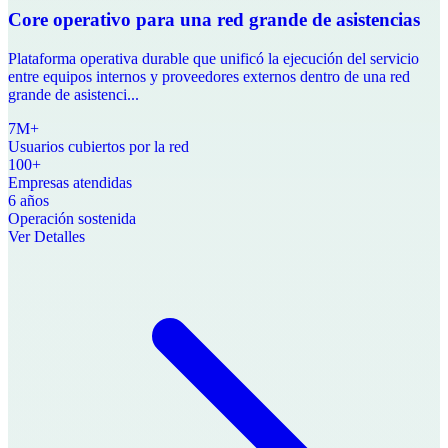
Core operativo para una red grande de asistencias
Plataforma operativa durable que unificó la ejecución del servicio
entre equipos internos y proveedores externos dentro de una red
grande de asistenci...
7M+
Usuarios cubiertos por la red
100+
Empresas atendidas
6 años
Operación sostenida
Ver Detalles