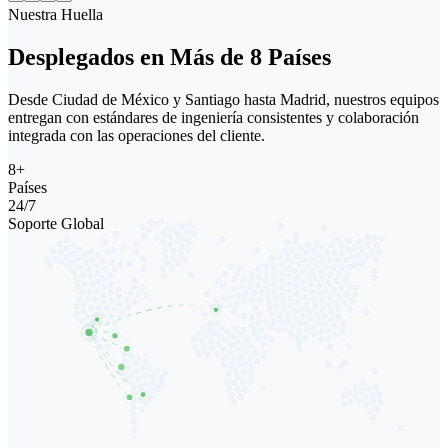
Nuestra Huella
Desplegados en Más de 8 Países
Desde Ciudad de México y Santiago hasta Madrid, nuestros equipos
entregan con estándares de ingeniería consistentes y colaboración
integrada con las operaciones del cliente.
8+
Países
24/7
Soporte Global