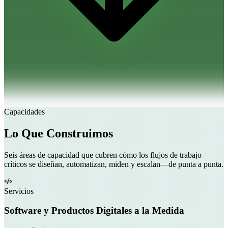
Capacidades
Lo Que Construimos
Seis áreas de capacidad que cubren cómo los flujos de trabajo
críticos se diseñan, automatizan, miden y escalan—de punta a punta.
Servicios
Software y Productos Digitales a la Medida