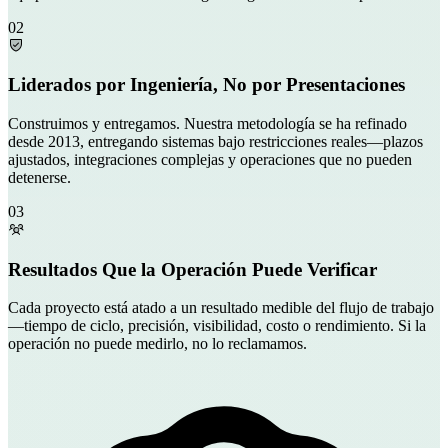
02
Liderados por Ingeniería, No por Presentaciones
Construimos y entregamos. Nuestra metodología se ha refinado
desde 2013, entregando sistemas bajo restricciones reales—plazos
ajustados, integraciones complejas y operaciones que no pueden
detenerse.
03
Resultados Que la Operación Puede Verificar
Cada proyecto está atado a un resultado medible del flujo de trabajo
—tiempo de ciclo, precisión, visibilidad, costo o rendimiento. Si la
operación no puede medirlo, no lo reclamamos.