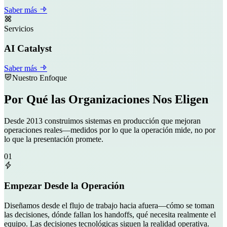
Saber más
Servicios
AI Catalyst
Saber más
Nuestro Enfoque
Por Qué las Organizaciones Nos Eligen
Desde 2013 construimos sistemas en producción que mejoran
operaciones reales—medidos por lo que la operación mide, no por
lo que la presentación promete.
01
Empezar Desde la Operación
Diseñamos desde el flujo de trabajo hacia afuera—cómo se toman
las decisiones, dónde fallan los handoffs, qué necesita realmente el
equipo. Las decisiones tecnológicas siguen la realidad operativa.