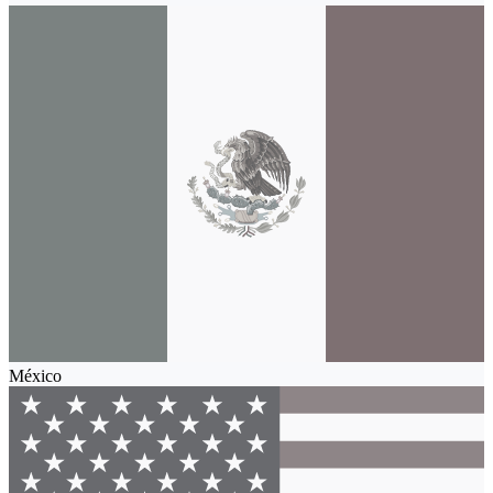
México