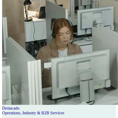
Destacado
Operations, Industry & B2B Services