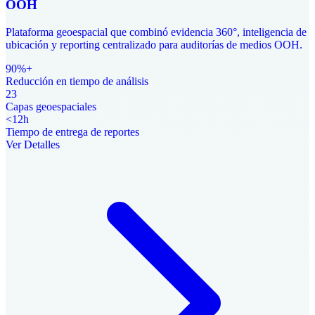
OOH
Plataforma geoespacial que combinó evidencia 360°, inteligencia de
ubicación y reporting centralizado para auditorías de medios OOH.
90%+
Reducción en tiempo de análisis
23
Capas geoespaciales
<12h
Tiempo de entrega de reportes
Ver Detalles