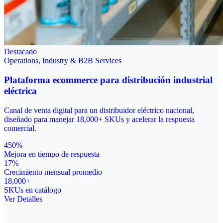
Destacado
Operations, Industry & B2B Services
Plataforma ecommerce para distribución industrial
eléctrica
Canal de venta digital para un distribuidor eléctrico nacional,
diseñado para manejar 18,000+ SKUs y acelerar la respuesta
comercial.
450%
Mejora en tiempo de respuesta
17%
Crecimiento mensual promedio
18,000+
SKUs en catálogo
Ver Detalles