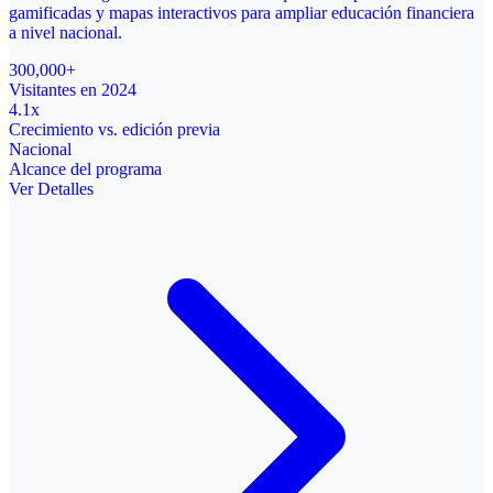
gamificadas y mapas interactivos para ampliar educación financiera
a nivel nacional.
300,000+
Visitantes en 2024
4.1x
Crecimiento vs. edición previa
Nacional
Alcance del programa
Ver Detalles