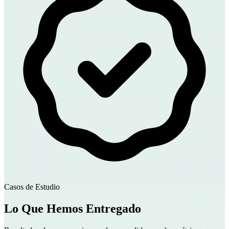
Casos de Estudio
Lo Que Hemos Entregado