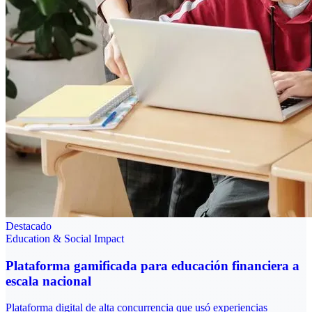
Destacado
Education & Social Impact
Plataforma gamificada para educación financiera a
escala nacional
Plataforma digital de alta concurrencia que usó experiencias