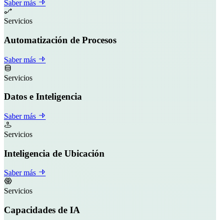
Saber más
Servicios
Automatización de Procesos
Saber más
Servicios
Datos e Inteligencia
Saber más
Servicios
Inteligencia de Ubicación
Saber más
Servicios
Capacidades de IA