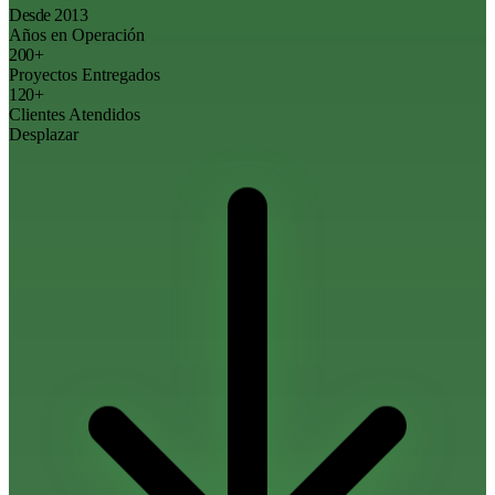
Desde 2013
Años en Operación
200+
Proyectos Entregados
120+
Clientes Atendidos
Desplazar