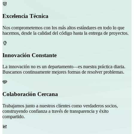
Excelencia Técnica
Nos comprometemos con los más altos estándares en todo lo que
hacemos, desde la calidad del código hasta la entrega de proyectos.
Innovación Constante
La innovación no es un departamento—es nuestra práctica diaria.
Buscamos continuamente mejores formas de resolver problemas.
Colaboración Cercana
Trabajamos junto a nuestros clientes como verdaderos socios,
construyendo confianza a través de transparencia y éxito
compartido.