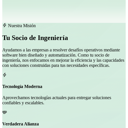
Nuestra Misión
Tu Socio de Ingeniería
Ayudamos a las empresas a resolver desafíos operativos mediante
software bien diseñado y automatización. Como tu socio de
ingeniería, nos enfocamos en mejorar la eficiencia y las capacidades
con soluciones construidas para tus necesidades específicas.
Tecnología Moderna
Aprovechamos tecnologías actuales para entregar soluciones
confiables y escalables.
Verdadera Alianza