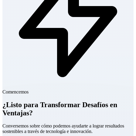
Comencemos
¿Listo para Transformar Desafíos en
Ventajas?
Conversemos sobre cómo podemos ayudarte a lograr resultados
sostenibles a través de tecnología e innovación.