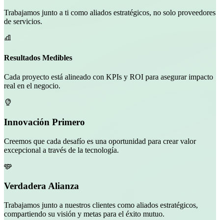
Trabajamos junto a ti como aliados estratégicos, no solo proveedores
de servicios.
Resultados Medibles
Cada proyecto está alineado con KPIs y ROI para asegurar impacto
real en el negocio.
Innovación Primero
Creemos que cada desafío es una oportunidad para crear valor
excepcional a través de la tecnología.
Verdadera Alianza
Trabajamos junto a nuestros clientes como aliados estratégicos,
compartiendo su visión y metas para el éxito mutuo.