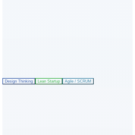
Design Thinking
Lean Startup
Agile / SCRUM