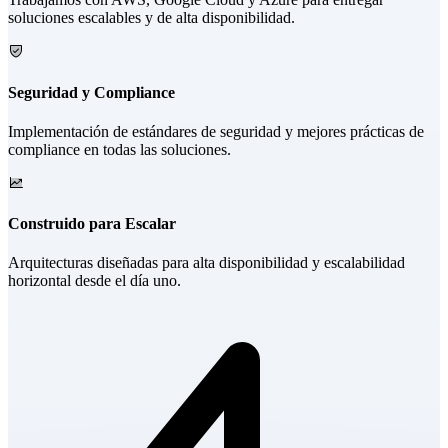
soluciones escalables y de alta disponibilidad.
Seguridad y Compliance
Implementación de estándares de seguridad y mejores prácticas de
compliance en todas las soluciones.
Construido para Escalar
Arquitecturas diseñadas para alta disponibilidad y escalabilidad
horizontal desde el día uno.