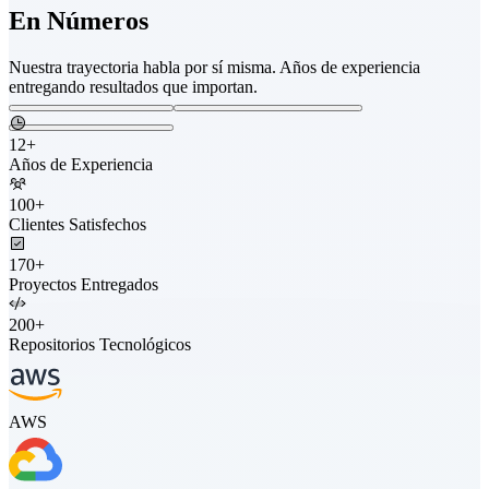
En Números
Nuestra trayectoria habla por sí misma. Años de experiencia
entregando resultados que importan.
12
+
Años de Experiencia
100
+
Clientes Satisfechos
170
+
Proyectos Entregados
200
+
Repositorios Tecnológicos
AWS