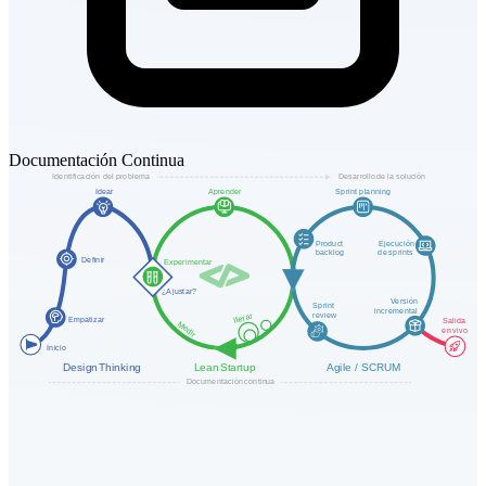
Documentación Continua