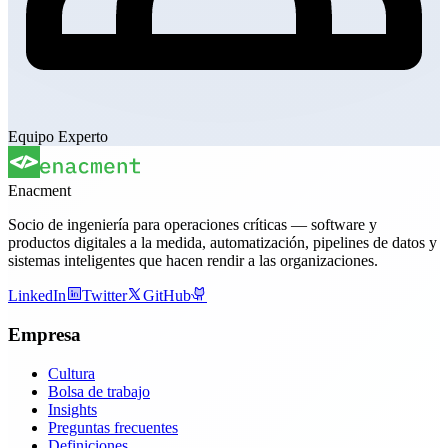
Equipo Experto
Enacment
Socio de ingeniería para operaciones críticas — software y
productos digitales a la medida, automatización, pipelines de datos y
sistemas inteligentes que hacen rendir a las organizaciones.
LinkedIn
Twitter
GitHub
Empresa
Cultura
Bolsa de trabajo
Insights
Preguntas frecuentes
Definiciones