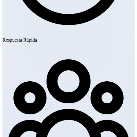
Respuesta Rápida