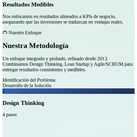
Resultados Medibles
Nos enfocamos en resultados alineados a KPIs de negocio,
asegurando que las inversiones se traduzcan en ventajas reales.
Nuestro Enfoque
Nuestra Metodología
Un enfoque integrado y probado, refinado desde 2013.
Combinamos Design Thinking, Lean Startup y Agile/SCRUM para
entregar resultados consistentes y medibles.
Identificación del Problema
Desarrollo de la Solución
1
Design Thinking
4 pasos