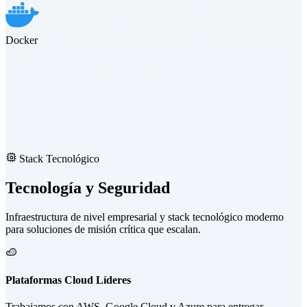
Docker
Stack Tecnológico
Tecnología y Seguridad
Infraestructura de nivel empresarial y stack tecnológico moderno
para soluciones de misión crítica que escalan.
Plataformas Cloud Líderes
Trabajamos con AWS, Google Cloud y Azure para entregar