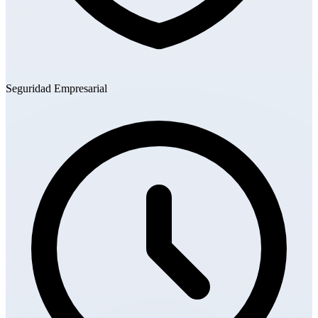
Seguridad Empresarial