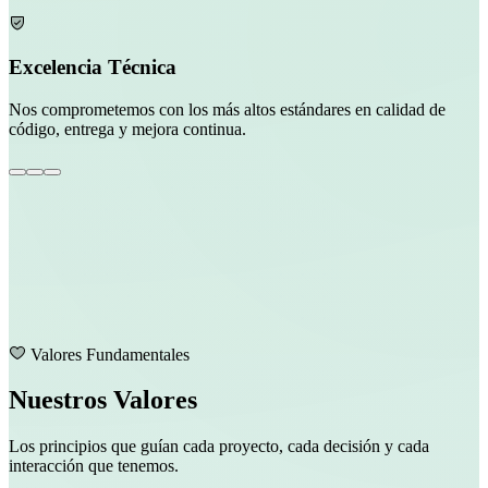
Excelencia Técnica
Nos comprometemos con los más altos estándares en calidad de
código, entrega y mejora continua.
Valores Fundamentales
Nuestros Valores
Los principios que guían cada proyecto, cada decisión y cada
interacción que tenemos.