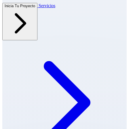
Servicios
Inicia Tu Proyecto