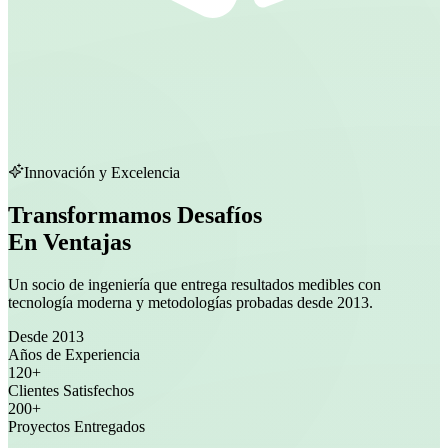
Innovación y Excelencia
Transformamos Desafíos
En Ventajas
Un socio de ingeniería que entrega resultados medibles con
tecnología moderna y metodologías probadas desde 2013.
Desde 2013
Años de Experiencia
120+
Clientes Satisfechos
200+
Proyectos Entregados