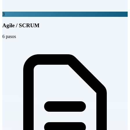
3
Agile / SCRUM
6 pasos