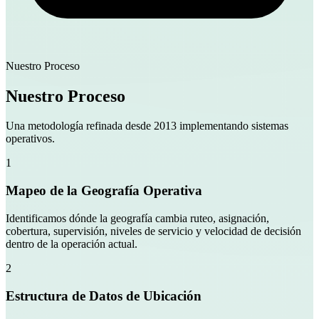
Nuestro Proceso
Nuestro Proceso
Una metodología refinada desde 2013 implementando sistemas
operativos.
1
Mapeo de la Geografía Operativa
Identificamos dónde la geografía cambia ruteo, asignación,
cobertura, supervisión, niveles de servicio y velocidad de decisión
dentro de la operación actual.
2
Estructura de Datos de Ubicación