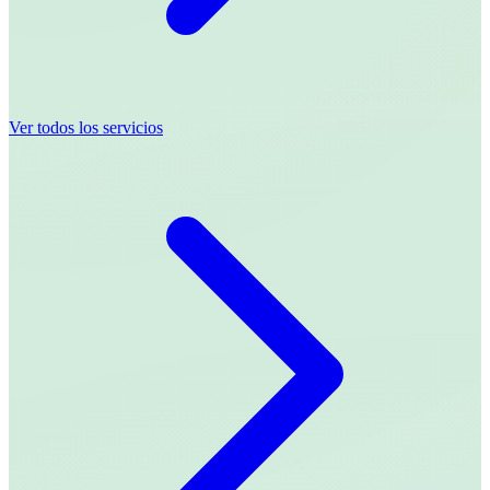
Ver todos los servicios