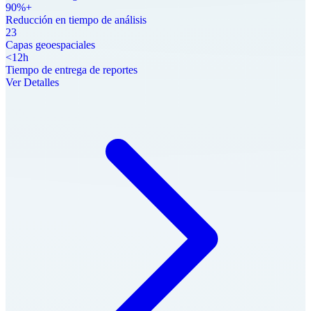
90%+
Reducción en tiempo de análisis
23
Capas geoespaciales
<12h
Tiempo de entrega de reportes
Ver Detalles