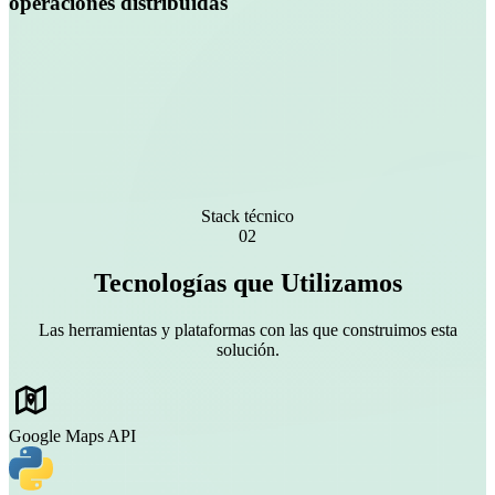
operaciones distribuidas
Stack técnico
02
Tecnologías que Utilizamos
Las herramientas y plataformas con las que construimos esta
solución.
Google Maps API