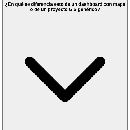
¿En qué se diferencia esto de un dashboard con mapa
o de un proyecto GIS genérico?