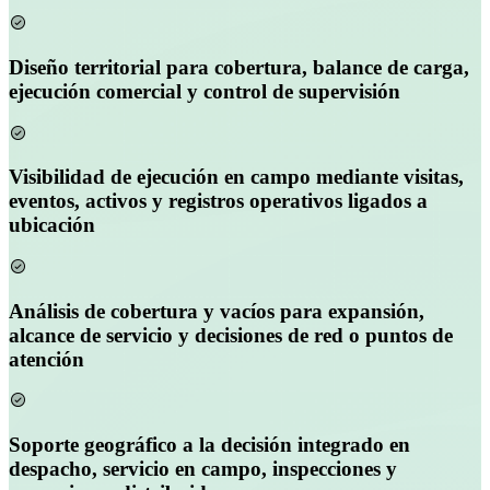
Diseño territorial para cobertura, balance de carga,
ejecución comercial y control de supervisión
Visibilidad de ejecución en campo mediante visitas,
eventos, activos y registros operativos ligados a
ubicación
Análisis de cobertura y vacíos para expansión,
alcance de servicio y decisiones de red o puntos de
atención
Soporte geográfico a la decisión integrado en
despacho, servicio en campo, inspecciones y