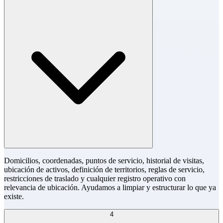
Domicilios, coordenadas, puntos de servicio, historial de visitas,
ubicación de activos, definición de territorios, reglas de servicio,
restricciones de traslado y cualquier registro operativo con
relevancia de ubicación. Ayudamos a limpiar y estructurar lo que ya
existe.
4