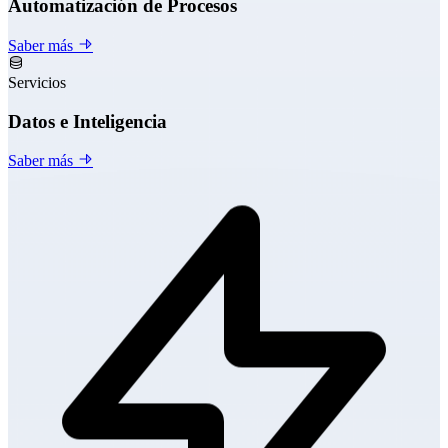
Automatización de Procesos
Saber más
Servicios
Datos e Inteligencia
Saber más