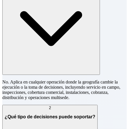
No. Aplica en cualquier operación donde la geografía cambie la
ejecución o la toma de decisiones, incluyendo servicio en campo,
inspecciones, cobertura comercial, instalaciones, cobranza,
distribución y operaciones multisede.
2
¿Qué tipo de decisiones puede soportar?