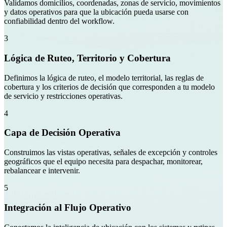
Validamos domicilios, coordenadas, zonas de servicio, movimientos
y datos operativos para que la ubicación pueda usarse con
confiabilidad dentro del workflow.
3
Lógica de Ruteo, Territorio y Cobertura
Definimos la lógica de ruteo, el modelo territorial, las reglas de
cobertura y los criterios de decisión que corresponden a tu modelo
de servicio y restricciones operativas.
4
Capa de Decisión Operativa
Construimos las vistas operativas, señales de excepción y controles
geográficos que el equipo necesita para despachar, monitorear,
rebalancear e intervenir.
5
Integración al Flujo Operativo