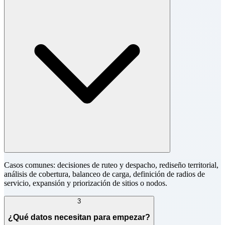
Casos comunes: decisiones de ruteo y despacho, rediseño territorial,
análisis de cobertura, balanceo de carga, definición de radios de
servicio, expansión y priorización de sitios o nodos.
3
¿Qué datos necesitan para empezar?