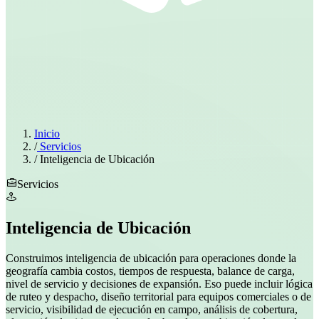
Inicio
/
Servicios
/
Inteligencia de Ubicación
Servicios
Inteligencia de Ubicación
Construimos inteligencia de ubicación para operaciones donde la
geografía cambia costos, tiempos de respuesta, balance de carga,
nivel de servicio y decisiones de expansión. Eso puede incluir lógica
de ruteo y despacho, diseño territorial para equipos comerciales o de
servicio, visibilidad de ejecución en campo, análisis de cobertura,