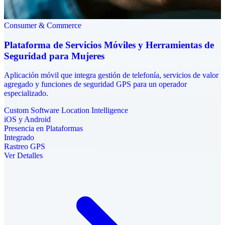
Consumer & Commerce
Plataforma de Servicios Móviles y Herramientas de
Seguridad para Mujeres
Aplicación móvil que integra gestión de telefonía, servicios de valor
agregado y funciones de seguridad GPS para un operador
especializado.
Custom Software
Location Intelligence
iOS y Android
Presencia en Plataformas
Integrado
Rastreo GPS
Ver Detalles