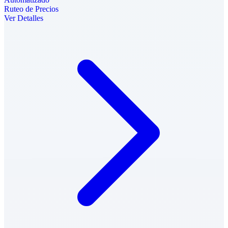
Ruteo de Precios
Ver Detalles