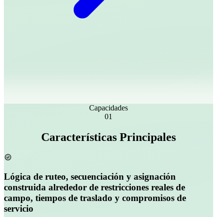
Capacidades
01
Características Principales
Lógica de ruteo, secuenciación y asignación
construida alrededor de restricciones reales de
campo, tiempos de traslado y compromisos de
servicio