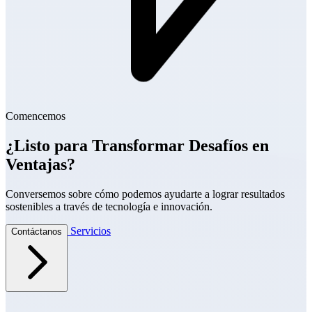
Comencemos
¿Listo para Transformar Desafíos en
Ventajas?
Conversemos sobre cómo podemos ayudarte a lograr resultados
sostenibles a través de tecnología e innovación.
Servicios
Contáctanos