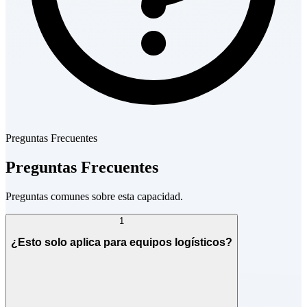
Preguntas Frecuentes
Preguntas Frecuentes
Preguntas comunes sobre esta capacidad.
1
¿Esto solo aplica para equipos logísticos?