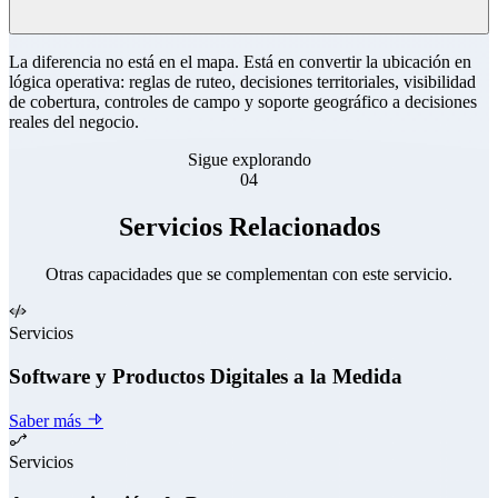
La diferencia no está en el mapa. Está en convertir la ubicación en
lógica operativa: reglas de ruteo, decisiones territoriales, visibilidad
de cobertura, controles de campo y soporte geográfico a decisiones
reales del negocio.
Sigue explorando
04
Servicios Relacionados
Otras capacidades que se complementan con este servicio.
Servicios
Software y Productos Digitales a la Medida
Saber más
Servicios