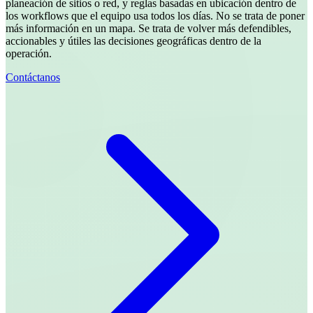
planeación de sitios o red, y reglas basadas en ubicación dentro de
los workflows que el equipo usa todos los días. No se trata de poner
más información en un mapa. Se trata de volver más defendibles,
accionables y útiles las decisiones geográficas dentro de la
operación.
Contáctanos