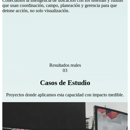
Conectamos la inteligencia de ubicación con los sistemas y rutinas
que usan coordinación, campo, planeación y gerencia para que
detone acción, no solo visualización.
Resultados reales
03
Casos de Estudio
Proyectos donde aplicamos esta capacidad con impacto medible.