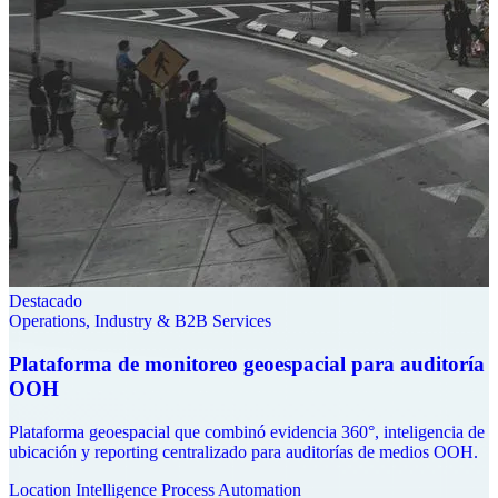
Destacado
Operations, Industry & B2B Services
Plataforma de monitoreo geoespacial para auditoría
OOH
Plataforma geoespacial que combinó evidencia 360°, inteligencia de
ubicación y reporting centralizado para auditorías de medios OOH.
Location Intelligence
Process Automation