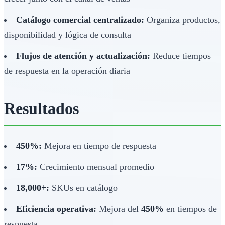
Catálogo comercial centralizado:
Organiza productos,
disponibilidad y lógica de consulta
Flujos de atención y actualización:
Reduce tiempos
de respuesta en la operación diaria
Resultados
450%:
Mejora en tiempo de respuesta
17%:
Crecimiento mensual promedio
18,000+:
SKUs en catálogo
Eficiencia operativa:
Mejora del
450%
en tiempos de
respuesta