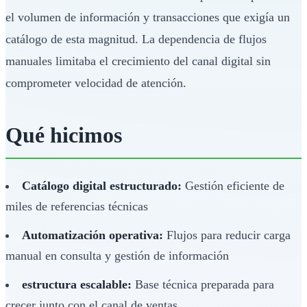
el volumen de información y transacciones que exigía un
catálogo de esta magnitud. La dependencia de flujos
manuales limitaba el crecimiento del canal digital sin
comprometer velocidad de atención.
Qué hicimos
Catálogo digital estructurado:
Gestión eficiente de
miles de referencias técnicas
Automatización operativa:
Flujos para reducir carga
manual en consulta y gestión de información
estructura escalable:
Base técnica preparada para
crecer junto con el canal de ventas