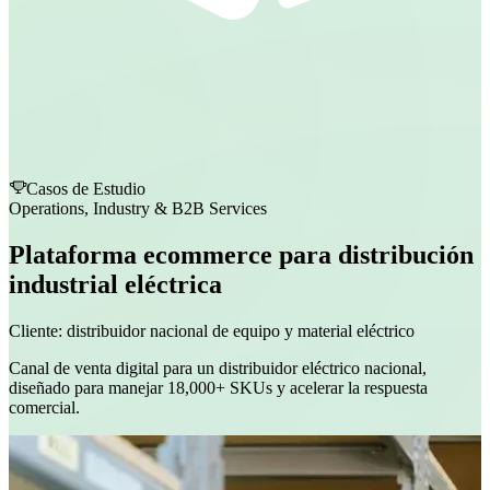
Casos de Estudio
Operations, Industry & B2B Services
Plataforma ecommerce para distribución
industrial eléctrica
Cliente:
distribuidor nacional de equipo y material eléctrico
Canal de venta digital para un distribuidor eléctrico nacional,
diseñado para manejar 18,000+ SKUs y acelerar la respuesta
comercial.