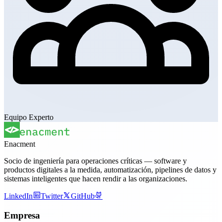
Equipo Experto
Enacment
Socio de ingeniería para operaciones críticas — software y
productos digitales a la medida, automatización, pipelines de datos y
sistemas inteligentes que hacen rendir a las organizaciones.
LinkedIn
Twitter
GitHub
Empresa