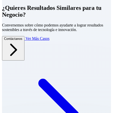
¿Quieres Resultados Similares para tu
Negocio?
Conversemos sobre cómo podemos ayudarte a lograr resultados
sostenibles a través de tecnología e innovación.
Ver Más Casos
Contáctanos