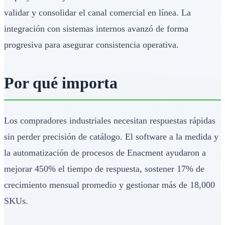
validar y consolidar el canal comercial en línea. La
integración con sistemas internos avanzó de forma
progresiva para asegurar consistencia operativa.
Por qué importa
Los compradores industriales necesitan respuestas rápidas
sin perder precisión de catálogo. El software a la medida y
la automatización de procesos de Enacment ayudaron a
mejorar 450% el tiempo de respuesta, sostener 17% de
crecimiento mensual promedio y gestionar más de 18,000
SKUs.