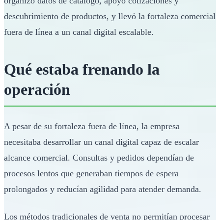
organizó datos de catálogo, apoyó cotizaciones y
descubrimiento de productos, y llevó la fortaleza comercial
fuera de línea a un canal digital escalable.
Qué estaba frenando la
operación
A pesar de su fortaleza fuera de línea, la empresa
necesitaba desarrollar un canal digital capaz de escalar
alcance comercial. Consultas y pedidos dependían de
procesos lentos que generaban tiempos de espera
prolongados y reducían agilidad para atender demanda.
Los métodos tradicionales de venta no permitían procesar