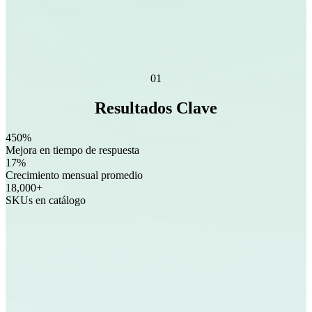
01
Resultados Clave
450%
Mejora en tiempo de respuesta
17%
Crecimiento mensual promedio
18,000+
SKUs en catálogo