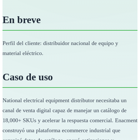
En breve
Perfil del cliente: distribuidor nacional de equipo y
material eléctrico.
Caso de uso
National electrical equipment distributor necesitaba un
canal de venta digital capaz de manejar un catálogo de
18,000+ SKUs y acelerar la respuesta comercial. Enacment
construyó una plataforma ecommerce industrial que