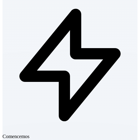
Comencemos