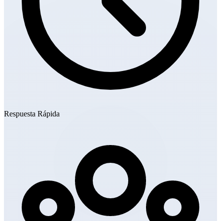
Respuesta Rápida