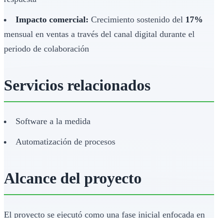
Impacto comercial:
Crecimiento sostenido del
17%
mensual en ventas a través del canal digital durante el
periodo de colaboración
Servicios relacionados
Software a la medida
Automatización de procesos
Alcance del proyecto
El proyecto se ejecutó como una fase inicial enfocada en