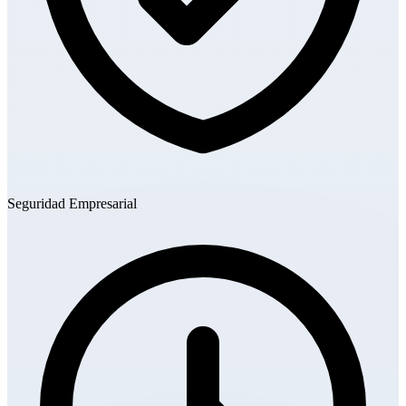
Seguridad Empresarial