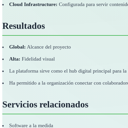
Cloud Infrastructure:
Configurada para servir contenid
Resultados
Global:
Alcance del proyecto
Alta:
Fidelidad visual
La plataforma sirve como el hub digital principal para la
Ha permitido a la organización conectar con colaboradore
Servicios relacionados
Software a la medida