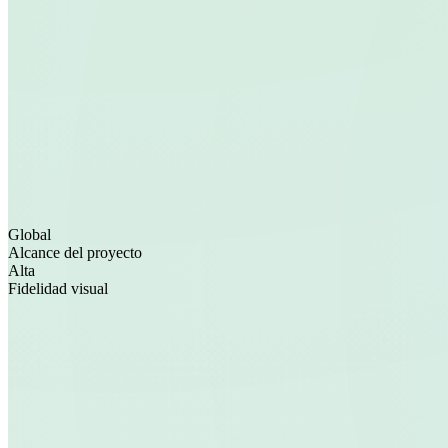
Global
Alcance del proyecto
Alta
Fidelidad visual