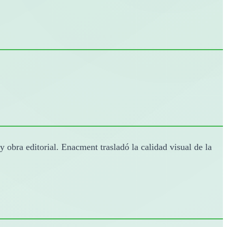
 obra editorial. Enacment trasladó la calidad visual de la