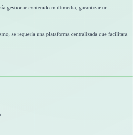
debía gestionar contenido multimedia, garantizar un
smo, se requería una plataforma centralizada que facilitara
a