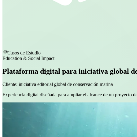
Casos de Estudio
Education & Social Impact
Plataforma digital para iniciativa global 
Cliente:
iniciativa editorial global de conservación marina
Experiencia digital diseñada para ampliar el alcance de un proyecto de