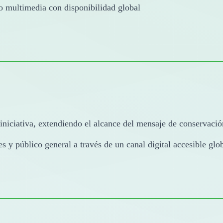
o multimedia con disponibilidad global
 iniciativa, extendiendo el alcance del mensaje de conservació
s y público general a través de un canal digital accesible gl