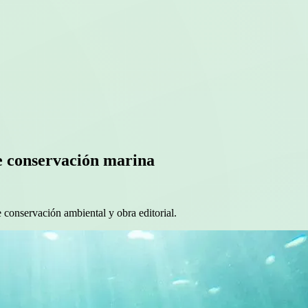
de conservación marina
 conservación ambiental y obra editorial.