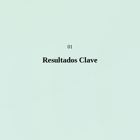
01
Resultados Clave