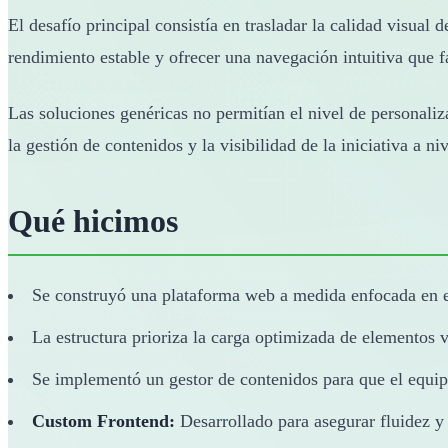
El desafío principal consistía en trasladar la calidad visual 
rendimiento estable y ofrecer una navegación intuitiva que fa
Las soluciones genéricas no permitían el nivel de personaliza
la gestión de contenidos y la visibilidad de la iniciativa a ni
Qué hicimos
Se construyó una plataforma web a medida enfocada en el
La estructura prioriza la carga optimizada de elementos 
Se implementó un gestor de contenidos para que el equipo
Custom Frontend:
Desarrollado para asegurar fluidez 