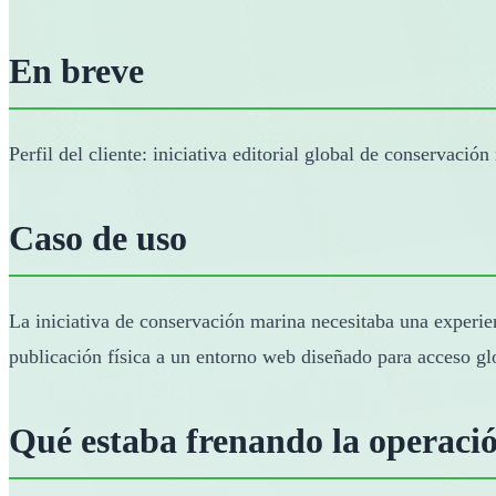
En breve
Perfil del cliente: iniciativa editorial global de conservación
Caso de uso
La iniciativa de conservación marina necesitaba una experien
publicación física a un entorno web diseñado para acceso glob
Qué estaba frenando la operaci