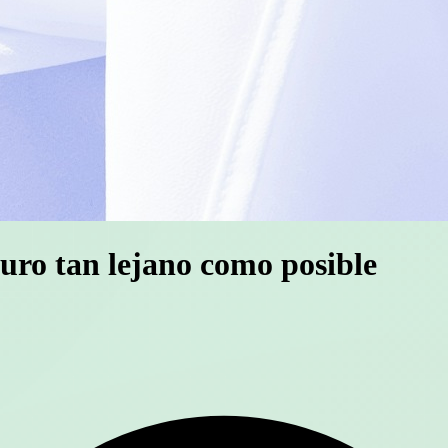
turo tan lejano como posible