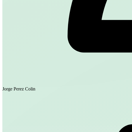
Jorge Perez Colin