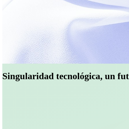
Singularidad tecnológica, un fu