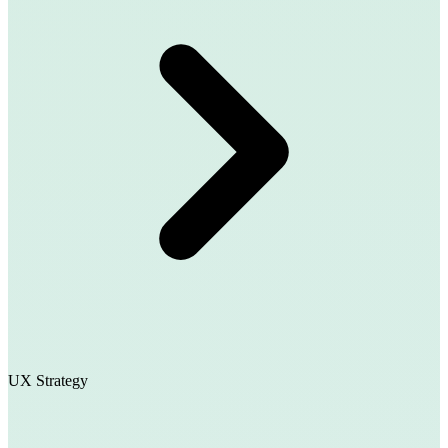
UX Strategy