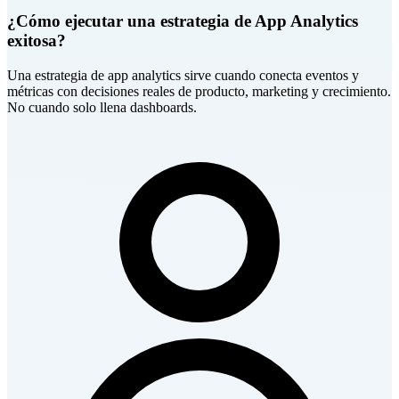
¿Cómo ejecutar una estrategia de App Analytics
exitosa?
Una estrategia de app analytics sirve cuando conecta eventos y
métricas con decisiones reales de producto, marketing y crecimiento.
No cuando solo llena dashboards.