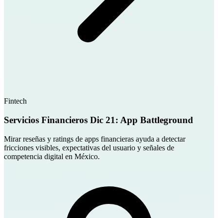
Fintech
Servicios Financieros Dic 21: App Battleground
Mirar reseñas y ratings de apps financieras ayuda a detectar
fricciones visibles, expectativas del usuario y señales de
competencia digital en México.