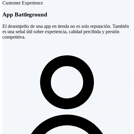
Customer Experience
App Battleground
El desempeño de una app en tienda no es solo reputación. También
es una señal útil sobre experiencia, calidad percibida y presión
competitiva.