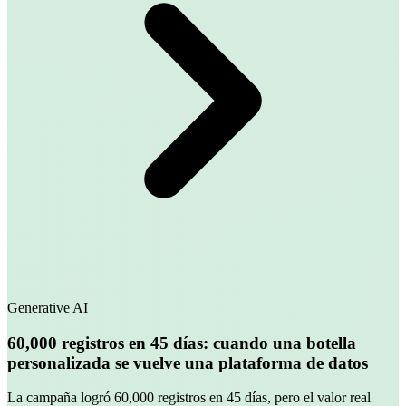
Generative AI
60,000 registros en 45 días: cuando una botella
personalizada se vuelve una plataforma de datos
La campaña logró 60,000 registros en 45 días, pero el valor real