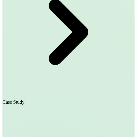
Case Study