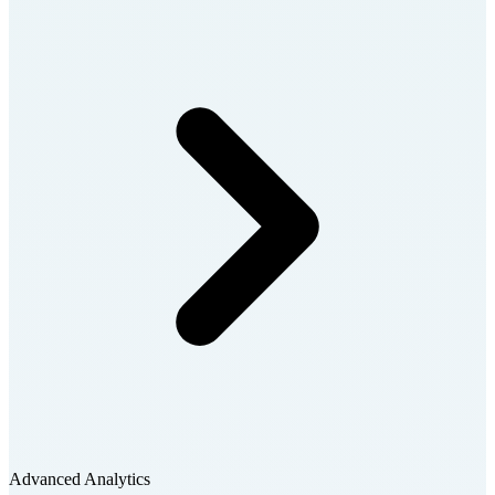
Advanced Analytics