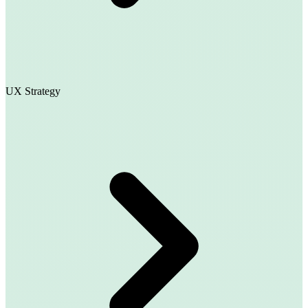
UX Strategy