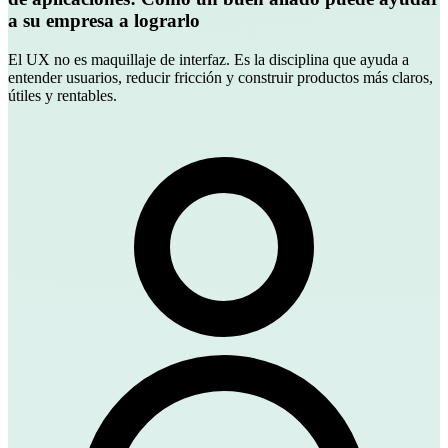
a su empresa a lograrlo
El UX no es maquillaje de interfaz. Es la disciplina que ayuda a
entender usuarios, reducir fricción y construir productos más claros,
útiles y rentables.