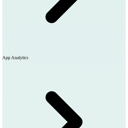
App Analytics