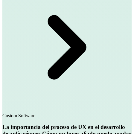
Custom Software
La importancia del proceso de UX en el desarrollo
de aplicaciones: Cómo un buen aliado puede ayudar