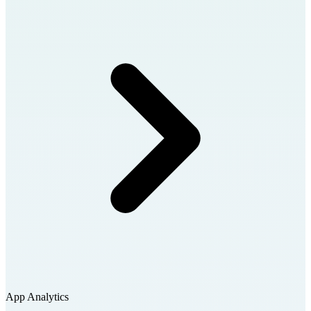
App Analytics