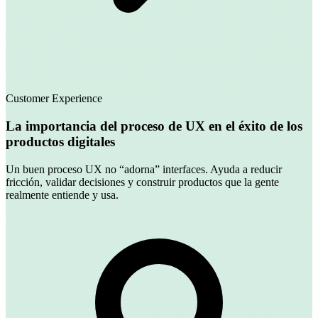
Customer Experience
La importancia del proceso de UX en el éxito de los
productos digitales
Un buen proceso UX no “adorna” interfaces. Ayuda a reducir
fricción, validar decisiones y construir productos que la gente
realmente entiende y usa.