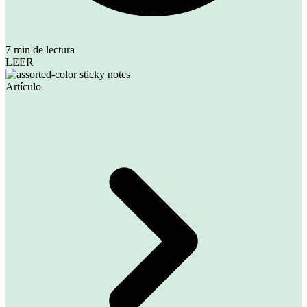
7 min de lectura
LEER
Artículo