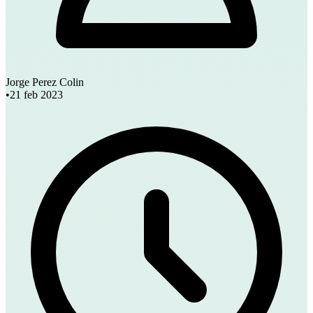
Jorge Perez Colin
•
21 feb 2023