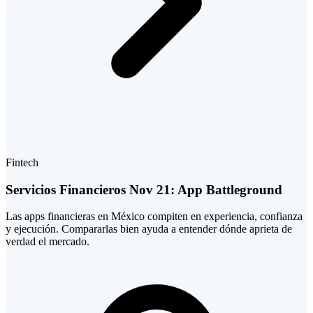
Fintech
Servicios Financieros Nov 21: App Battleground
Las apps financieras en México compiten en experiencia, confianza
y ejecución. Compararlas bien ayuda a entender dónde aprieta de
verdad el mercado.