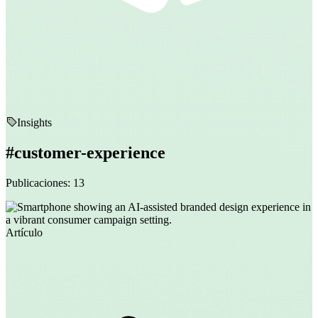
Insights
#customer-experience
Publicaciones: 13
Artículo