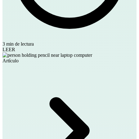
3 min de lectura
LEER
Artículo