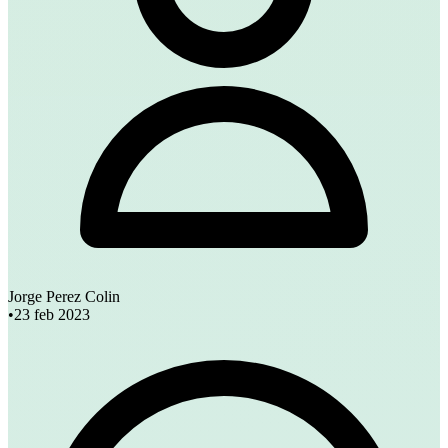
Jorge Perez Colin
•
23 feb 2023