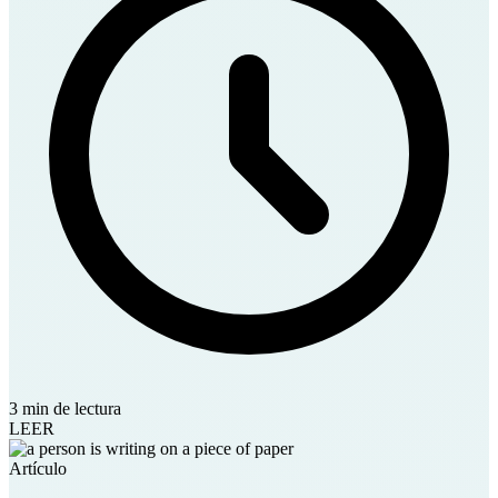
3 min de lectura
LEER
Artículo