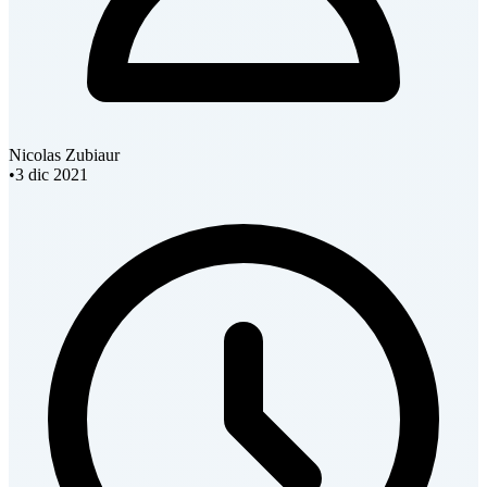
Nicolas Zubiaur
•
3 dic 2021