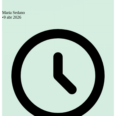
Maria Sedano
•
9 abr 2026