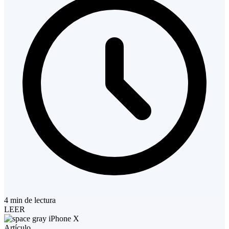
4 min de lectura
LEER
Artículo