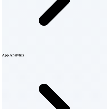
App Analytics