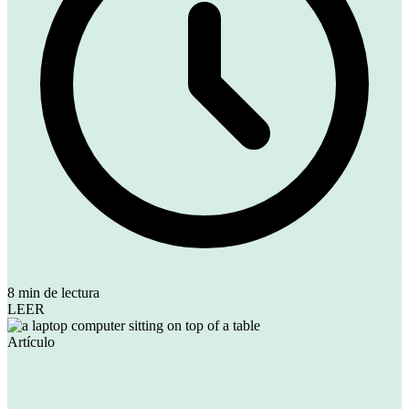
8 min de lectura
LEER
Artículo