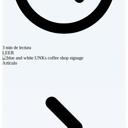
3 min de lectura
LEER
Artículo