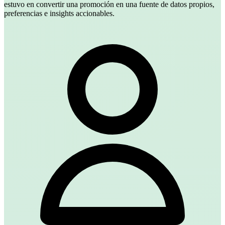
estuvo en convertir una promoción en una fuente de datos propios,
preferencias e insights accionables.