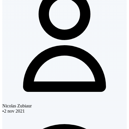
Nicolas Zubiaur
•
2 nov 2021