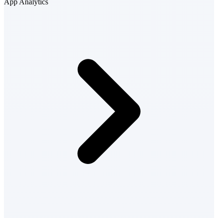
App Analytics