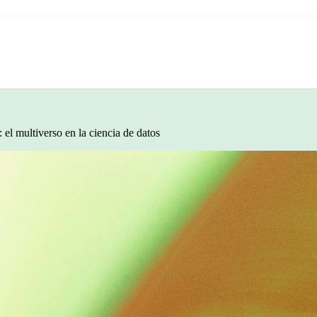
el multiverso en la ciencia de datos