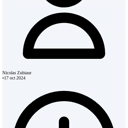
Nicolas Zubiaur
•
17 oct 2024