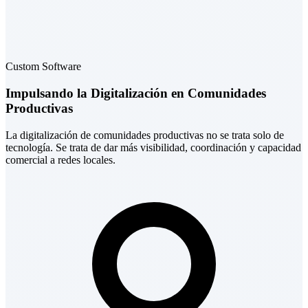
Custom Software
Impulsando la Digitalización en Comunidades
Productivas
La digitalización de comunidades productivas no se trata solo de
tecnología. Se trata de dar más visibilidad, coordinación y capacidad
comercial a redes locales.