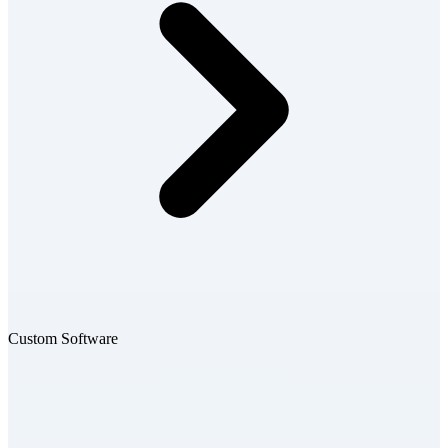
Custom Software