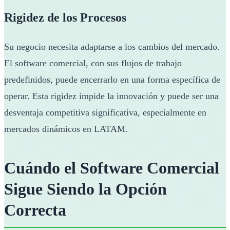
Rigidez de los Procesos
Su negocio necesita adaptarse a los cambios del mercado.
El software comercial, con sus flujos de trabajo
predefinidos, puede encerrarlo en una forma específica de
operar. Esta rigidez impide la innovación y puede ser una
desventaja competitiva significativa, especialmente en
mercados dinámicos en LATAM.
Cuándo el Software Comercial
Sigue Siendo la Opción
Correcta