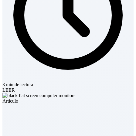
3 min de lectura
LEER
Artículo