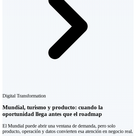
Digital Transformation
Mundial, turismo y producto: cuando la
oportunidad llega antes que el roadmap
El Mundial puede abrir una ventana de demanda, pero solo
producto, operación y datos convierten esa atención en negocio real.