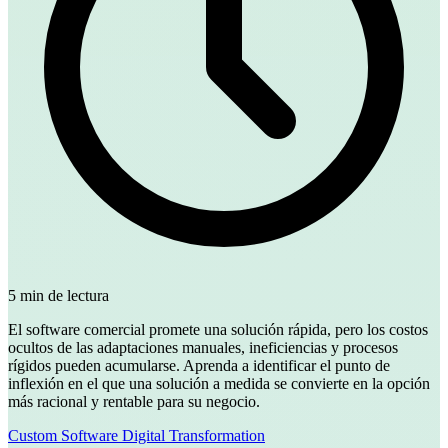
5 min de lectura
El software comercial promete una solución rápida, pero los costos
ocultos de las adaptaciones manuales, ineficiencias y procesos
rígidos pueden acumularse. Aprenda a identificar el punto de
inflexión en el que una solución a medida se convierte en la opción
más racional y rentable para su negocio.
Custom Software
Digital Transformation