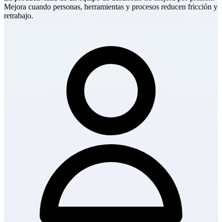
Mejora cuando personas, herramientas y procesos reducen fricción y
retrabajo.