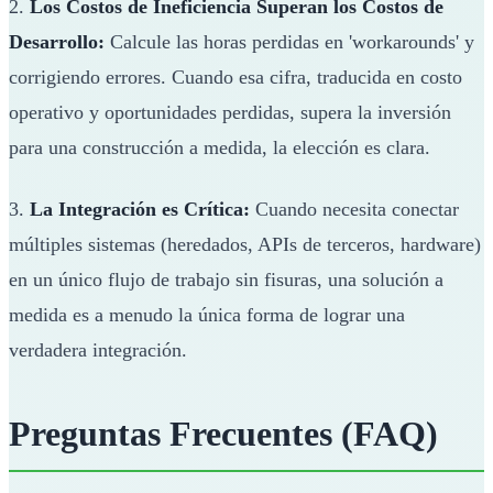
2.
Los Costos de Ineficiencia Superan los Costos de
Desarrollo:
Calcule las horas perdidas en 'workarounds' y
corrigiendo errores. Cuando esa cifra, traducida en costo
operativo y oportunidades perdidas, supera la inversión
para una construcción a medida, la elección es clara.
3.
La Integración es Crítica:
Cuando necesita conectar
múltiples sistemas (heredados, APIs de terceros, hardware)
en un único flujo de trabajo sin fisuras, una solución a
medida es a menudo la única forma de lograr una
verdadera integración.
Preguntas Frecuentes (FAQ)