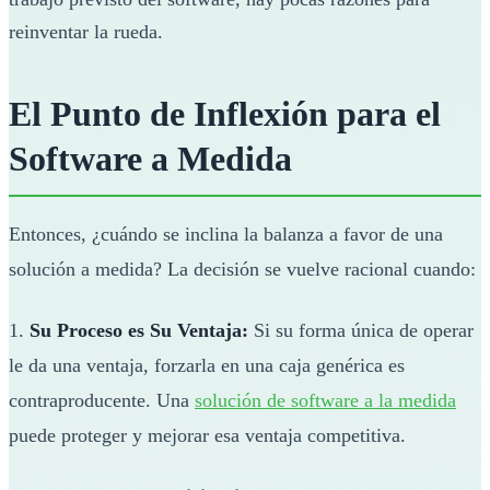
reinventar la rueda.
El Punto de Inflexión para el
Software a Medida
Entonces, ¿cuándo se inclina la balanza a favor de una
solución a medida? La decisión se vuelve racional cuando:
1.
Su Proceso es Su Ventaja:
Si su forma única de operar
le da una ventaja, forzarla en una caja genérica es
contraproducente. Una
solución de software a la medida
puede proteger y mejorar esa ventaja competitiva.