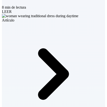
8 min de lectura
LEER
Artículo