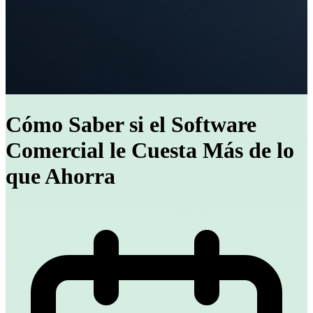
Cómo Saber si el Software
Comercial le Cuesta Más de lo
que Ahorra