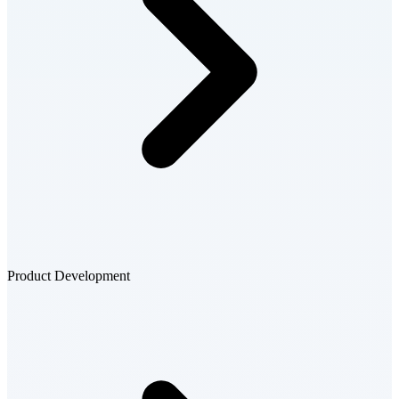
Product Development