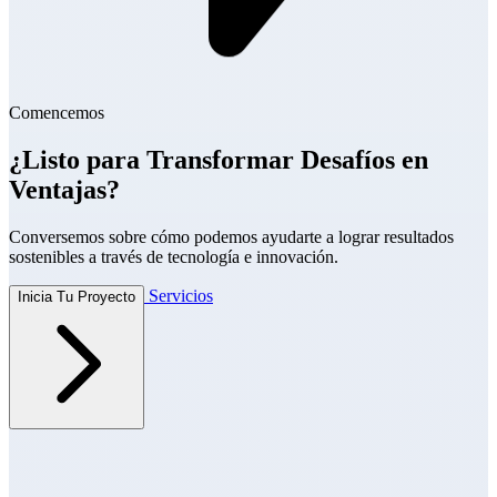
Comencemos
¿Listo para Transformar Desafíos en
Ventajas?
Conversemos sobre cómo podemos ayudarte a lograr resultados
sostenibles a través de tecnología e innovación.
Servicios
Inicia Tu Proyecto