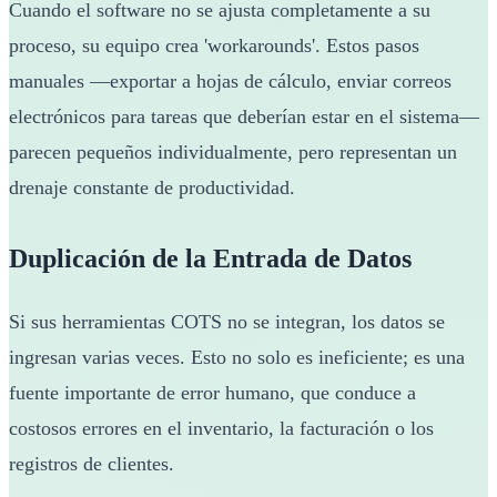
Cuando el software no se ajusta completamente a su
proceso, su equipo crea 'workarounds'. Estos pasos
manuales —exportar a hojas de cálculo, enviar correos
electrónicos para tareas que deberían estar en el sistema—
parecen pequeños individualmente, pero representan un
drenaje constante de productividad.
Duplicación de la Entrada de Datos
Si sus herramientas COTS no se integran, los datos se
ingresan varias veces. Esto no solo es ineficiente; es una
fuente importante de error humano, que conduce a
costosos errores en el inventario, la facturación o los
registros de clientes.