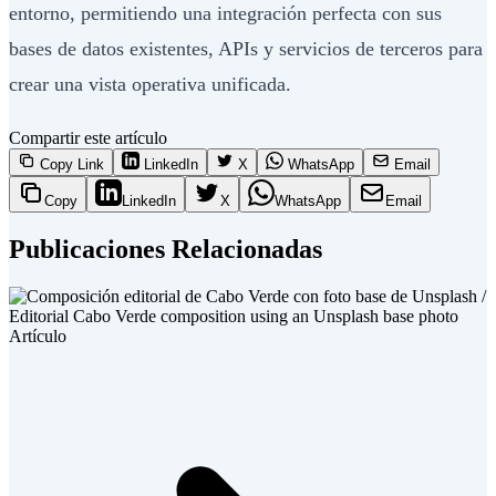
entorno, permitiendo una integración perfecta con sus
bases de datos existentes, APIs y servicios de terceros para
crear una vista operativa unificada.
Compartir este artículo
Copy Link
LinkedIn
X
WhatsApp
Email
Copy
LinkedIn
X
WhatsApp
Email
Publicaciones Relacionadas
Artículo