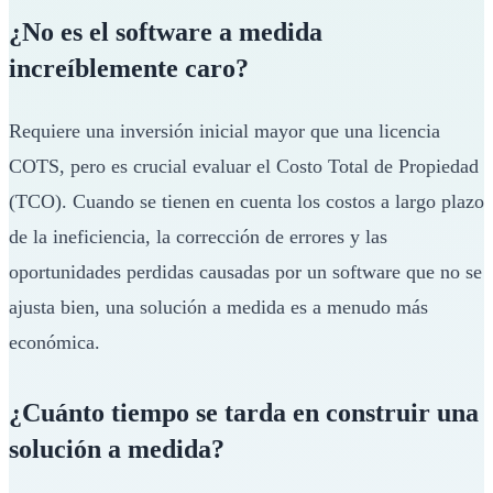
¿No es el software a medida
increíblemente caro?
Requiere una inversión inicial mayor que una licencia
COTS, pero es crucial evaluar el Costo Total de Propiedad
(TCO). Cuando se tienen en cuenta los costos a largo plazo
de la ineficiencia, la corrección de errores y las
oportunidades perdidas causadas por un software que no se
ajusta bien, una solución a medida es a menudo más
económica.
¿Cuánto tiempo se tarda en construir una
solución a medida?