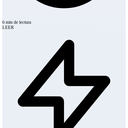
6 min de lectura
LEER