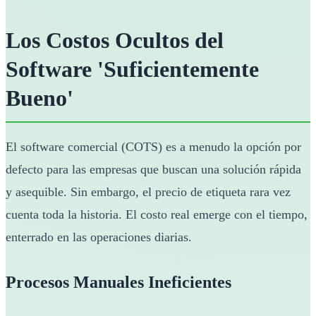
Los Costos Ocultos del
Software 'Suficientemente
Bueno'
El software comercial (COTS) es a menudo la opción por
defecto para las empresas que buscan una solución rápida
y asequible. Sin embargo, el precio de etiqueta rara vez
cuenta toda la historia. El costo real emerge con el tiempo,
enterrado en las operaciones diarias.
Procesos Manuales Ineficientes