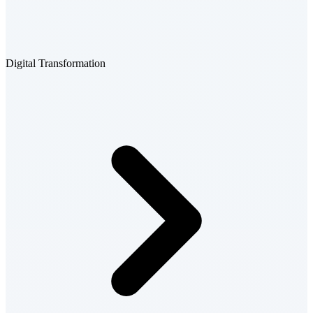
Digital Transformation