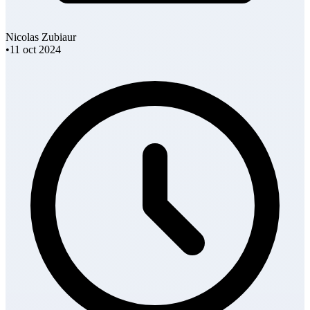
Nicolas Zubiaur
•
11 oct 2024