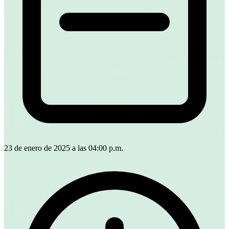
23 de enero de 2025 a las 04:00 p.m.