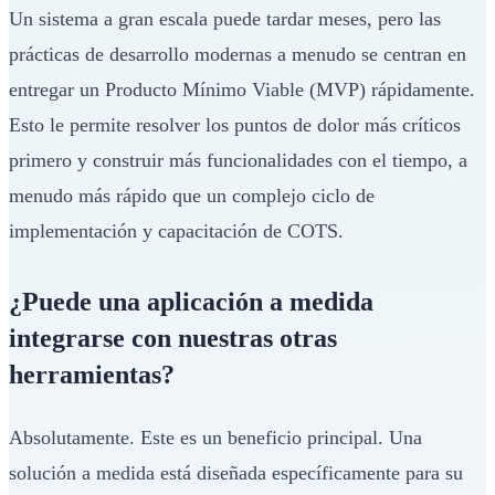
Un sistema a gran escala puede tardar meses, pero las
prácticas de desarrollo modernas a menudo se centran en
entregar un Producto Mínimo Viable (MVP) rápidamente.
Esto le permite resolver los puntos de dolor más críticos
primero y construir más funcionalidades con el tiempo, a
menudo más rápido que un complejo ciclo de
implementación y capacitación de COTS.
¿Puede una aplicación a medida
integrarse con nuestras otras
herramientas?
Absolutamente. Este es un beneficio principal. Una
solución a medida está diseñada específicamente para su