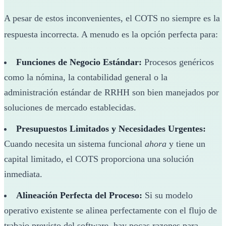
A pesar de estos inconvenientes, el COTS no siempre es la
respuesta incorrecta. A menudo es la opción perfecta para:
Funciones de Negocio Estándar:
Procesos genéricos
como la nómina, la contabilidad general o la
administración estándar de RRHH son bien manejados por
soluciones de mercado establecidas.
Presupuestos Limitados y Necesidades Urgentes:
Cuando necesita un sistema funcional
ahora
y tiene un
capital limitado, el COTS proporciona una solución
inmediata.
Alineación Perfecta del Proceso:
Si su modelo
operativo existente se alinea perfectamente con el flujo de
trabajo previsto del software, hay pocas razones para